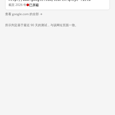
截至 2026 年
已屏蔽
查看 google.com 的全部 →
所示判定基于最近 90 天的测试，与该网址页面一致。