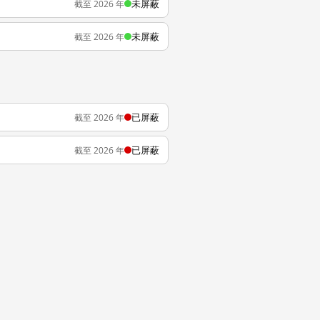
未屏蔽
截至 2026 年
未屏蔽
截至 2026 年
已屏蔽
截至 2026 年
已屏蔽
截至 2026 年