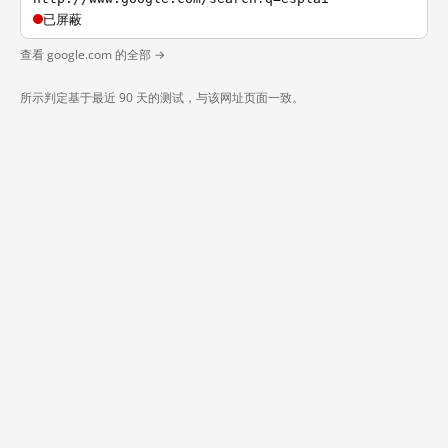
已屏蔽
查看 google.com 的全部 →
所示判定基于最近 90 天的测试，与该网址页面一致。