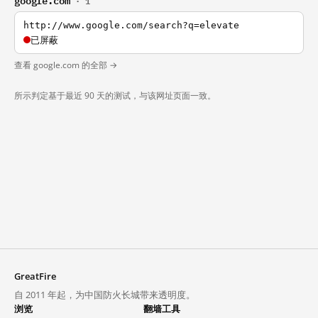
· 1
http://www.google.com/search?q=elevate
已屏蔽
查看 google.com 的全部 →
所示判定基于最近 90 天的测试，与该网址页面一致。
GreatFire
自 2011 年起，为中国防火长城带来透明度。
浏览
翻墙工具