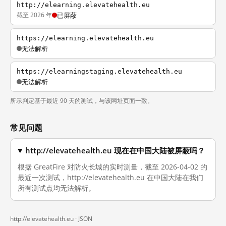
http://elearning.elevatehealth.eu
截至 2026 年
已屏蔽
https://elearning.elevatehealth.eu
无法解析
https://elearningstaging.elevatehealth.eu
无法解析
所示判定基于最近 90 天的测试，与该网址页面一致。
常见问题
http://elevatehealth.eu 现在在中国大陆被屏蔽吗？
根据 GreatFire 对防火长城的实时测量，截至 2026-04-02 的
最近一次测试，http://elevatehealth.eu 在中国大陆在我们
所有测试点均无法解析。
http://elevatehealth.eu ·
JSON