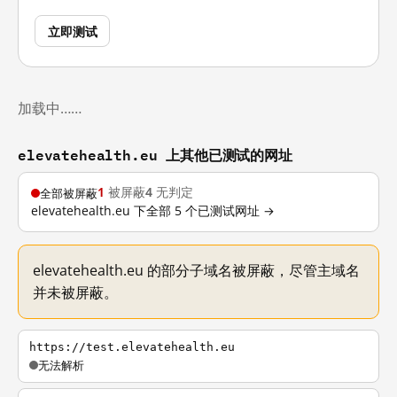
立即测试
加载中……
elevatehealth.eu 上其他已测试的网址
1
被屏蔽
4
无判定
全部被屏蔽
elevatehealth.eu 下全部 5 个已测试网址 →
elevatehealth.eu 的部分子域名被屏蔽，尽管主域名
并未被屏蔽。
https://test.elevatehealth.eu
无法解析