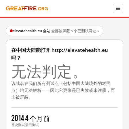
elevatehealth.eu 全站
·
全部被屏蔽
·
5 个已测试网址
→
在中国大陆能打开 http://elevatehealth.eu
吗？
无法判定。
该域名在我们所有测试点（包括中国大陆境外的对照
点）均无法解析——因此它更像是已失效或未注册，而
非被屏蔽。
2014
4 个月前
首次测试
最后测试