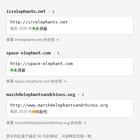
irrelephants.net
· 1
http://irrelephants.net
截至 2026 年
未屏蔽
查看 irrelephants.net 的全部 →
space-elephant.com
· 1
http://space-elephant.com
未屏蔽
查看 space-elephant.com 的全部 →
march4elephantsandrhinos.org
· 1
http://www.march4elephantsandrhinos.org
截至 2026 年
间歇性
查看 march4elephantsandrhinos.org 的全部 →
所示判定基于最近 90 天的测试，与该网址页面一致。