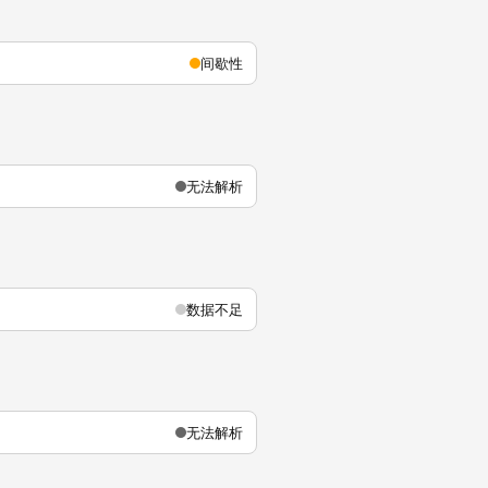
间歇性
无法解析
数据不足
无法解析