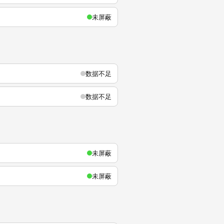
未屏蔽
数据不足
数据不足
未屏蔽
未屏蔽