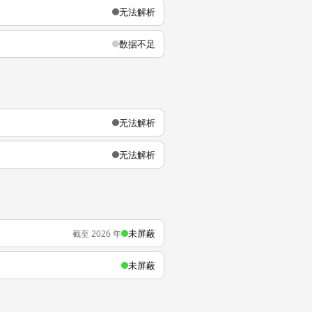
无法解析
数据不足
无法解析
无法解析
未屏蔽
截至 2026 年
未屏蔽