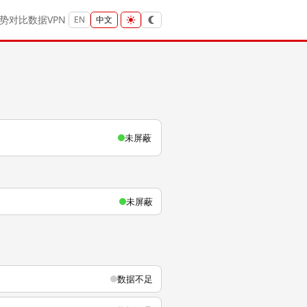
势
对比
数据
VPN
EN
中文
未屏蔽
未屏蔽
数据不足