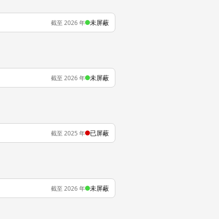
未屏蔽
截至 2026 年
未屏蔽
截至 2026 年
已屏蔽
截至 2025 年
未屏蔽
截至 2026 年