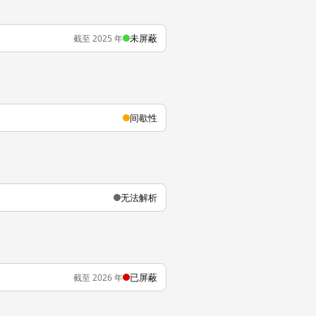
未屏蔽
截至 2025 年
间歇性
无法解析
已屏蔽
截至 2026 年