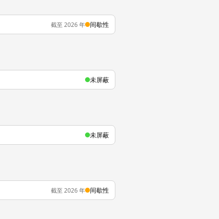
间歇性
截至 2026 年
未屏蔽
未屏蔽
间歇性
截至 2026 年