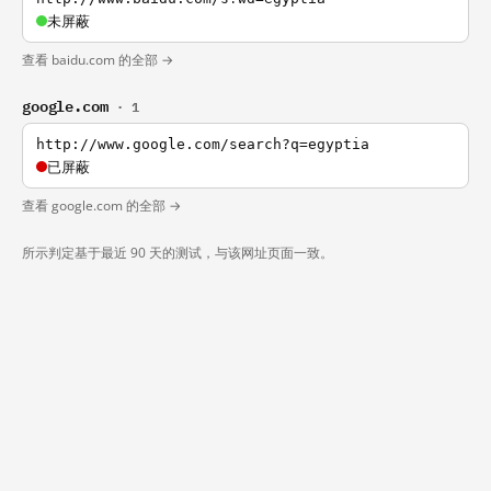
未屏蔽
查看 baidu.com 的全部 →
google.com
· 1
http://www.google.com/search?q=egyptia
已屏蔽
查看 google.com 的全部 →
所示判定基于最近 90 天的测试，与该网址页面一致。