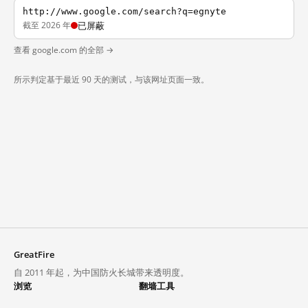
http://www.google.com/search?q=egnyte
截至 2026 年
已屏蔽
查看 google.com 的全部 →
所示判定基于最近 90 天的测试，与该网址页面一致。
GreatFire
自 2011 年起，为中国防火长城带来透明度。
浏览
翻墙工具
封锁列表
VPN 与代理