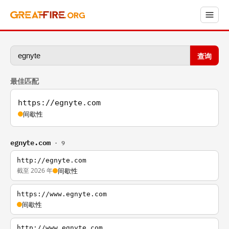
查询
最佳匹配
https://egnyte.com
间歇性
egnyte.com
· 9
http://egnyte.com
截至 2026 年
间歇性
https://www.egnyte.com
间歇性
http://www.egnyte.com