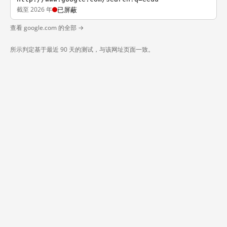
截至 2026 年
已屏蔽
查看 google.com 的全部 →
所示判定基于最近 90 天的测试，与该网址页面一致。