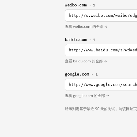
weibo.com
· 1
http://s.weibo.com/weibo/ed
查看 weibo.com 的全部 →
baidu.com
· 1
http://www.baidu.com/s?wd=e
查看 baidu.com 的全部 →
google.com
· 1
http://www.google.com/searc
查看 google.com 的全部 →
所示判定基于最近 90 天的测试，与该网址