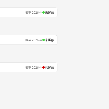
未屏蔽
截至 2026 年
未屏蔽
截至 2026 年
已屏蔽
截至 2026 年