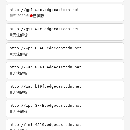
http://gp1.wac.edgecastcdn.net
截至 2026 年
已屏蔽
http://gs1.wac.edgecastcdn.net
无法解析
http://wpc.00AB.edgecastcdn.net
无法解析
http://wac.83A1.edgecastcdn.net
无法解析
http://wac.bf9f.edgecastcdn.net
无法解析
http://wpc.3F4B.edgecastcdn.net
无法解析
http://fml.4519.edgecastcdn.net