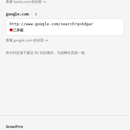
查看 baidu.com 的全部 →
google.com
· 1
http://www.google.com/search?q=Edgar
已屏蔽
查看 google.com 的全部 →
所示判定基于最近 90 天的测试，与该网址页面一致。
GreatFire