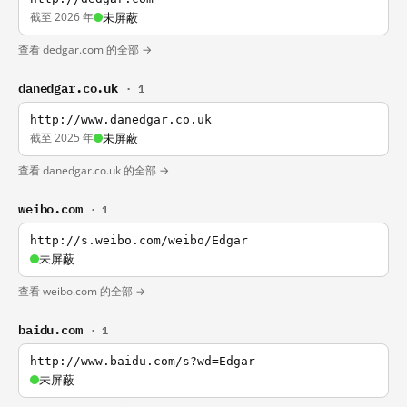
截至 2026 年
未屏蔽
查看 dedgar.com 的全部 →
danedgar.co.uk
· 1
http://www.danedgar.co.uk
截至 2025 年
未屏蔽
查看 danedgar.co.uk 的全部 →
weibo.com
· 1
http://s.weibo.com/weibo/Edgar
未屏蔽
查看 weibo.com 的全部 →
baidu.com
· 1
http://www.baidu.com/s?wd=Edgar
未屏蔽