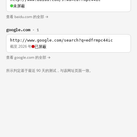
未屏蔽
查看 baidu.com 的全部 →
google.com
· 1
http://www.google.com/search?q=edfrmpc44ic
截至 2026 年
已屏蔽
查看 google.com 的全部 →
所示判定基于最近 90 天的测试，与该网址页面一致。