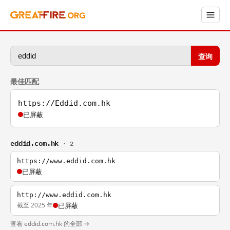
查询
最佳匹配
https://Eddid.com.hk
已屏蔽
eddid.com.hk
· 2
https://www.eddid.com.hk
已屏蔽
http://www.eddid.com.hk
截至 2025 年
已屏蔽
查看 eddid.com.hk 的全部 →