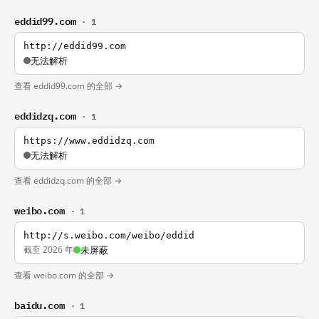
eddid99.com
· 1
http://eddid99.com
无法解析
查看 eddid99.com 的全部 →
eddidzq.com
· 1
https://www.eddidzq.com
无法解析
查看 eddidzq.com 的全部 →
weibo.com
· 1
http://s.weibo.com/weibo/eddid
截至 2026 年
未屏蔽
查看 weibo.com 的全部 →
baidu.com
· 1