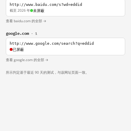
http://www.baidu.com/s?wd=eddid
截至 2026 年
未屏蔽
查看 baidu.com 的全部 →
google.com
· 1
http://www.google.com/search?q=eddid
已屏蔽
查看 google.com 的全部 →
所示判定基于最近 90 天的测试，与该网址页面一致。