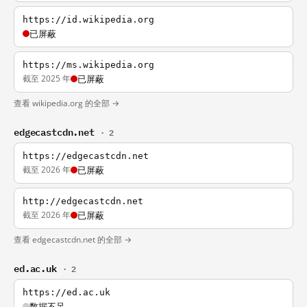
https://id.wikipedia.org
已屏蔽
https://ms.wikipedia.org
截至 2025 年
已屏蔽
查看 wikipedia.org 的全部 →
edgecastcdn.net
· 2
https://edgecastcdn.net
截至 2026 年
已屏蔽
http://edgecastcdn.net
截至 2026 年
已屏蔽
查看 edgecastcdn.net 的全部 →
ed.ac.uk
· 2
https://ed.ac.uk
数据不足