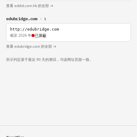
查看 eddid.com.hk 的全部 →
edubridge.com
· 1
http://edubridge.com
截至 2026 年
已屏蔽
查看 edubridge.com 的全部 →
所示判定基于最近 90 天的测试，与该网址页面一致。