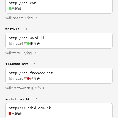
http://ed.com
未屏蔽
查看 ed.com 的全部 →
ward.li
· 1
http://ed.ward.li
截至 2024 年
未屏蔽
查看 ward.li 的全部 →
freewww.biz
· 1
http://ed.freewww.biz
截至 2026 年
已屏蔽
查看 freewww.biz 的全部 →
eddid.com.hk
· 1
https://Eddid.com.hk
已屏蔽