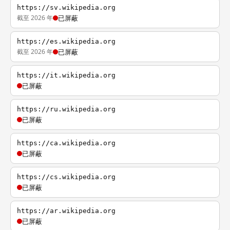
https://sv.wikipedia.org
截至 2026 年
已屏蔽
https://es.wikipedia.org
截至 2026 年
已屏蔽
https://it.wikipedia.org
已屏蔽
https://ru.wikipedia.org
已屏蔽
https://ca.wikipedia.org
已屏蔽
https://cs.wikipedia.org
已屏蔽
https://ar.wikipedia.org
已屏蔽