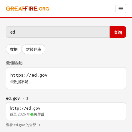
查询
数据
封锁列表
最佳匹配
https://ed.gov
数据不足
ed.gov
· 1
http://ed.gov
截至 2026 年
未屏蔽
查看 ed.gov 的全部 →