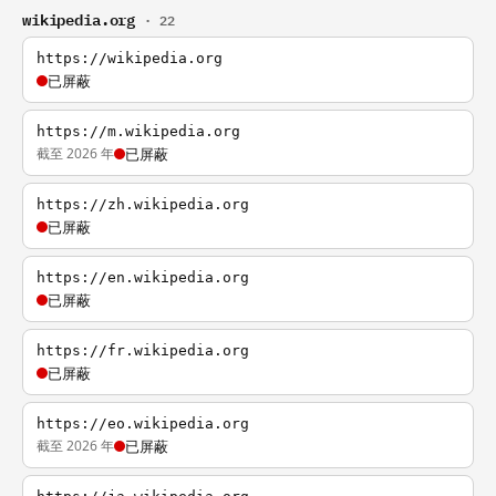
wikipedia.org
· 22
https://wikipedia.org
已屏蔽
https://m.wikipedia.org
截至 2026 年
已屏蔽
https://zh.wikipedia.org
已屏蔽
https://en.wikipedia.org
已屏蔽
https://fr.wikipedia.org
已屏蔽
https://eo.wikipedia.org
截至 2026 年
已屏蔽