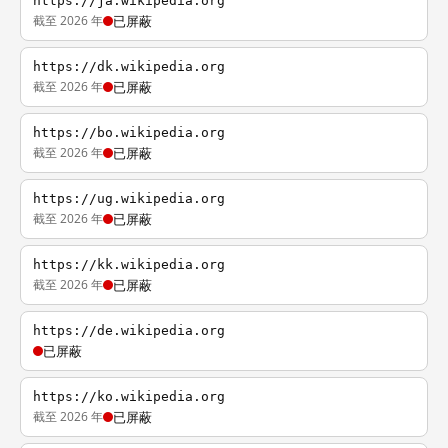
https://ja.wikipedia.org
截至 2026 年
已屏蔽
https://dk.wikipedia.org
截至 2026 年
已屏蔽
https://bo.wikipedia.org
截至 2026 年
已屏蔽
https://ug.wikipedia.org
截至 2026 年
已屏蔽
https://kk.wikipedia.org
截至 2026 年
已屏蔽
https://de.wikipedia.org
已屏蔽
https://ko.wikipedia.org
截至 2026 年
已屏蔽