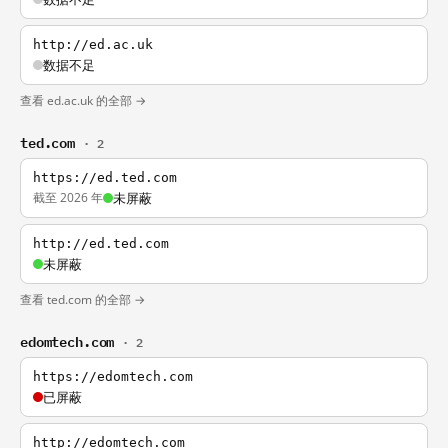
http://ed.ac.uk
数据不足
查看 ed.ac.uk 的全部 →
ted.com
· 2
https://ed.ted.com
截至 2026 年
未屏蔽
http://ed.ted.com
未屏蔽
查看 ted.com 的全部 →
edomtech.com
· 2
https://edomtech.com
已屏蔽
http://edomtech.com