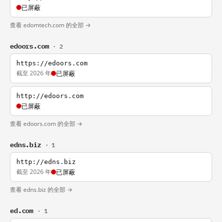
已屏蔽
查看 edomtech.com 的全部 →
edoors.com
· 2
https://edoors.com
截至 2026 年
已屏蔽
http://edoors.com
已屏蔽
查看 edoors.com 的全部 →
edns.biz
· 1
http://edns.biz
截至 2026 年
已屏蔽
查看 edns.biz 的全部 →
ed.com
· 1