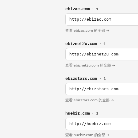
ebizac.com
· 1
http://ebizac.com
查看 ebizac.com 的全部 →
ebiznet2u.com
· 1
http://ebiznet2u.com
查看 ebiznet2u.com 的全部 →
ebizstars.com
· 1
http://ebizstars.com
查看 ebizstars.com 的全部 →
huebiz.com
· 1
http://huebiz.com
查看 huebiz.com 的全部 →