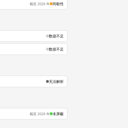
间歇性
截至 2026 年
数据不足
数据不足
无法解析
未屏蔽
截至 2026 年