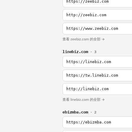
https://zeebiz.com
http://zeebiz.com
https://www.zeebiz.com
查看 zeebiz.com 的全部 →
linebiz.com
· 3
https://linebiz.com
https://tw.linebiz.com
http://linebiz.com
查看 linebiz.com 的全部 →
ebizmba.com
· 2
https://ebizmba.com