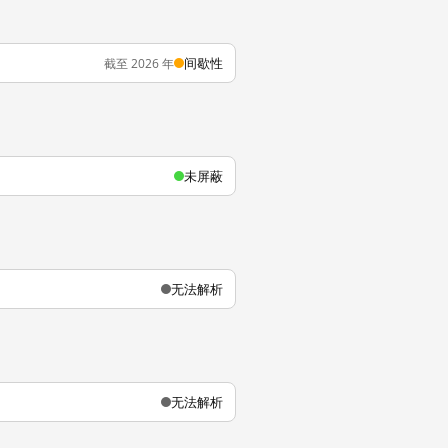
间歇性
截至 2026 年
未屏蔽
无法解析
无法解析