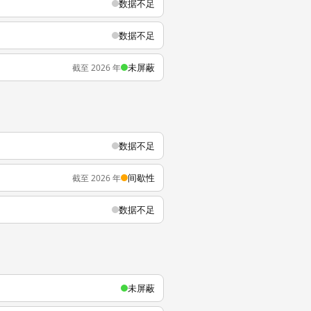
数据不足
数据不足
未屏蔽
截至 2026 年
数据不足
间歇性
截至 2026 年
数据不足
未屏蔽