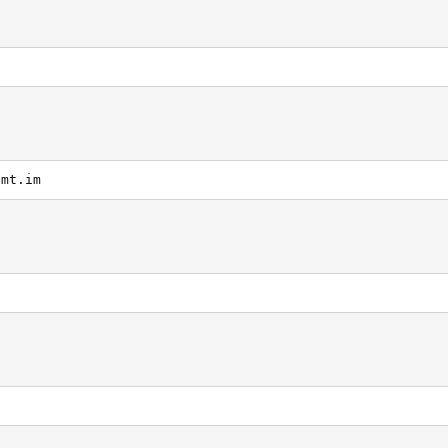
.mt.im