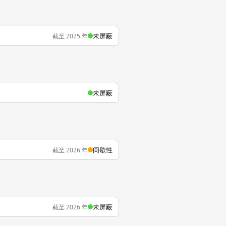
未屏蔽
截至 2025 年
未屏蔽
间歇性
截至 2026 年
未屏蔽
截至 2026 年