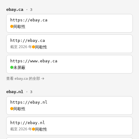
ebay.ca
· 3
https://ebay.ca
间歇性
http://ebay.ca
截至 2026 年
间歇性
https://www.ebay.ca
未屏蔽
查看 ebay.ca 的全部 →
ebay.nl
· 3
https://ebay.nl
间歇性
http://ebay.nl
截至 2026 年
间歇性