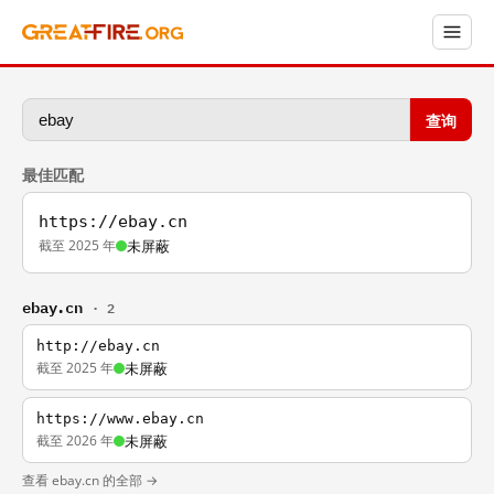
查询
最佳匹配
https://ebay.cn
截至 2025 年
未屏蔽
ebay.cn
· 2
http://ebay.cn
截至 2025 年
未屏蔽
https://www.ebay.cn
截至 2026 年
未屏蔽
查看 ebay.cn 的全部 →