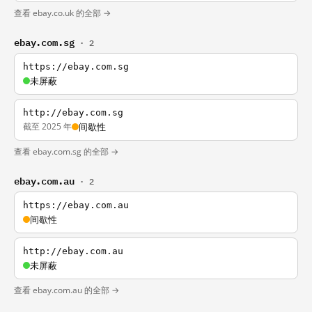
查看 ebay.co.uk 的全部 →
ebay.com.sg
· 2
https://ebay.com.sg
未屏蔽
http://ebay.com.sg
截至 2025 年
间歇性
查看 ebay.com.sg 的全部 →
ebay.com.au
· 2
https://ebay.com.au
间歇性
http://ebay.com.au
未屏蔽
查看 ebay.com.au 的全部 →