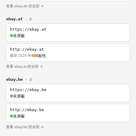
查看 ebay.de 的全部 →
ebay.at
· 2
https://ebay.at
未屏蔽
http://ebay.at
截至 2026 年
间歇性
查看 ebay.at 的全部 →
ebay.be
· 2
https://ebay.be
未屏蔽
http://ebay.be
未屏蔽
查看 ebay.be 的全部 →