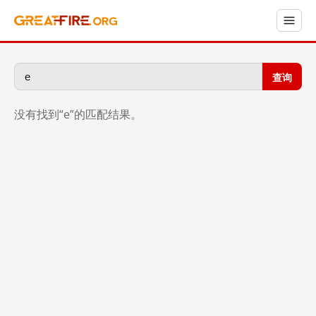
查询
没有找到“e”的匹配结果。