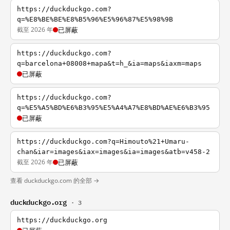
https://duckduckgo.com?
q=%E8%BE%BE%E8%B5%96%E5%96%87%E5%98%9B
截至 2026 年
已屏蔽
https://duckduckgo.com?
q=barcelona+08008+mapa&t=h_&ia=maps&iaxm=maps
已屏蔽
https://duckduckgo.com?
q=%E5%A5%BD%E6%B3%95%E5%A4%A7%E8%BD%AE%E6%B3%95
已屏蔽
https://duckduckgo.com?q=Himouto%21+Umaru-
chan&iar=images&iax=images&ia=images&atb=v458-2
截至 2026 年
已屏蔽
查看 duckduckgo.com 的全部 →
duckduckgo.org
· 3
https://duckduckgo.org