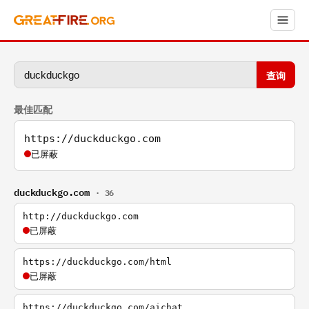
查询
最佳匹配
https://duckduckgo.com
已屏蔽
duckduckgo.com
· 36
http://duckduckgo.com
已屏蔽
https://duckduckgo.com/html
已屏蔽
https://duckduckgo.com/aichat