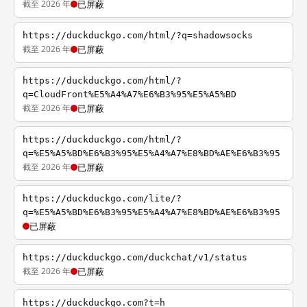
截至 2026 年
已屏蔽
https://duckduckgo.com/html/?q=shadowsocks
截至 2026 年
已屏蔽
https://duckduckgo.com/html/?
q=CloudFront%E5%A4%A7%E6%B3%95%E5%A5%BD
截至 2026 年
已屏蔽
https://duckduckgo.com/html/?
q=%E5%A5%BD%E6%B3%95%E5%A4%A7%E8%BD%AE%E6%B3%95
截至 2026 年
已屏蔽
https://duckduckgo.com/lite/?
q=%E5%A5%BD%E6%B3%95%E5%A4%A7%E8%BD%AE%E6%B3%95
已屏蔽
https://duckduckgo.com/duckchat/v1/status
截至 2026 年
已屏蔽
https://duckduckgo.com?t=h_