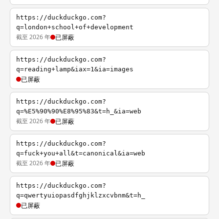
https://duckduckgo.com?
q=london+school+of+development
截至 2026 年
已屏蔽
https://duckduckgo.com?
q=reading+lamp&iax=1&ia=images
已屏蔽
https://duckduckgo.com?
q=%E5%90%90%E8%95%83&t=h_&ia=web
截至 2026 年
已屏蔽
https://duckduckgo.com?
q=fuck+you+all&t=canonical&ia=web
截至 2026 年
已屏蔽
https://duckduckgo.com?
q=qwertyuiopasdfghjklzxcvbnm&t=h_
已屏蔽