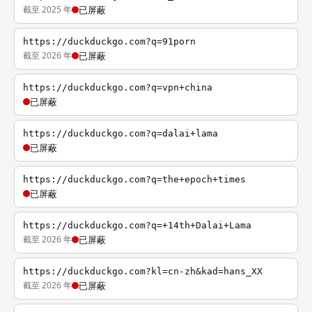
截至 2025 年
已屏蔽
https://duckduckgo.com?q=91porn
截至 2026 年
已屏蔽
https://duckduckgo.com?q=vpn+china
已屏蔽
https://duckduckgo.com?q=dalai+lama
已屏蔽
https://duckduckgo.com?q=the+epoch+times
已屏蔽
https://duckduckgo.com?q=+14th+Dalai+Lama
截至 2026 年
已屏蔽
https://duckduckgo.com?kl=cn-zh&kad=hans_XX
截至 2026 年
已屏蔽