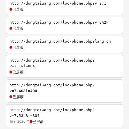
http://dongtaiwang.com/loc/phome.php?v=2.1
已屏蔽
http://dongtaiwang.com/loc/phome.php?v=0%2F
已屏蔽
http://dongtaiwang.com/loc/phome.php?lang=cn
已屏蔽
http://dongtaiwang.com/loc/phome.php?
v=2.1&l=804
已屏蔽
http://dongtaiwang.com/loc/phome.php?
v=7.40&l=404
已屏蔽
http://dongtaiwang.com/loc/phome.php?
v=7.53p&l=804
截至 2026 年
已屏蔽