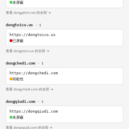
未屏蔽
查看 dongphim.net 的全部 →
dongtoico.us
· 1
https://dongtoico.us
已屏蔽
查看 dongtoico.us 的全部 →
dongchedi.com
· 1
https://dongchedi.com
间歇性
查看 dongchedi.com 的全部 →
dongqiudi.com
· 1
https://dongqiudi.com
未屏蔽
查看 dongqiudi.com 的全部 →