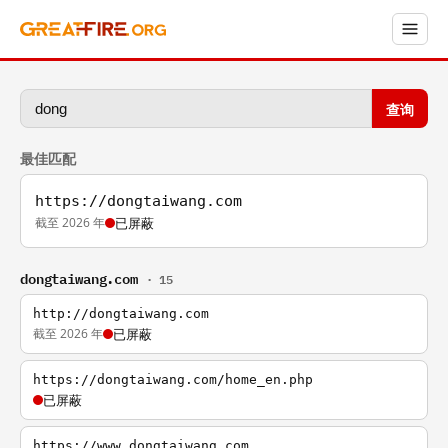
查询
最佳匹配
https://dongtaiwang.com
截至 2026 年
已屏蔽
dongtaiwang.com
· 15
http://dongtaiwang.com
截至 2026 年
已屏蔽
https://dongtaiwang.com/home_en.php
已屏蔽
https://www.dongtaiwang.com