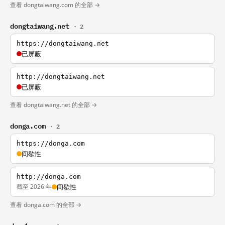
查看 dongtaiwang.com 的全部 →
dongtaiwang.net
· 2
https://dongtaiwang.net
已屏蔽
http://dongtaiwang.net
已屏蔽
查看 dongtaiwang.net 的全部 →
donga.com
· 2
https://donga.com
间歇性
http://donga.com
截至 2026 年
间歇性
查看 donga.com 的全部 →