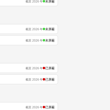
未屏蔽
截至 2026 年
未屏蔽
截至 2026 年
未屏蔽
截至 2026 年
已屏蔽
截至 2026 年
已屏蔽
截至 2026 年
已屏蔽
截至 2026 年