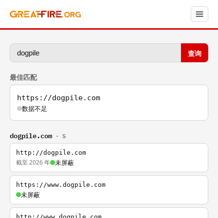
查询
最佳匹配
https://dogpile.com
数据不足
dogpile.com
· 5
http://dogpile.com
截至 2026 年
未屏蔽
https://www.dogpile.com
未屏蔽
http://www.dogpile.com