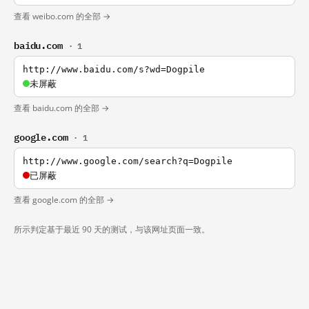
查看 weibo.com 的全部 →
baidu.com
· 1
http://www.baidu.com/s?wd=Dogpile
未屏蔽
查看 baidu.com 的全部 →
google.com
· 1
http://www.google.com/search?q=Dogpile
已屏蔽
查看 google.com 的全部 →
所示判定基于最近 90 天的测试，与该网址页面一致。