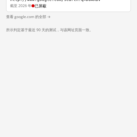
截至 2026 年
已屏蔽
查看 google.com 的全部 →
所示判定基于最近 90 天的测试，与该网址页面一致。