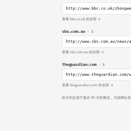
http://www.bbc.co.uk/zhongw
查看 bbc.co.uk 的全部 →
sbs.com.au
· 1
查看 sbs.com.au 的全部 →
theguardian.com
· 1
查看 theguardian.com 的全部 →
所示判定基于最近 90 天的测试，与该网址