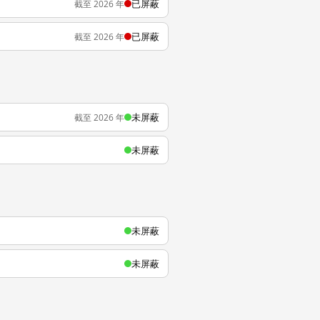
已屏蔽
截至 2026 年
已屏蔽
截至 2026 年
未屏蔽
截至 2026 年
未屏蔽
未屏蔽
未屏蔽