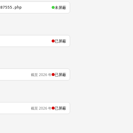
未屏蔽
587555.php
已屏蔽
已屏蔽
截至 2026 年
已屏蔽
截至 2026 年