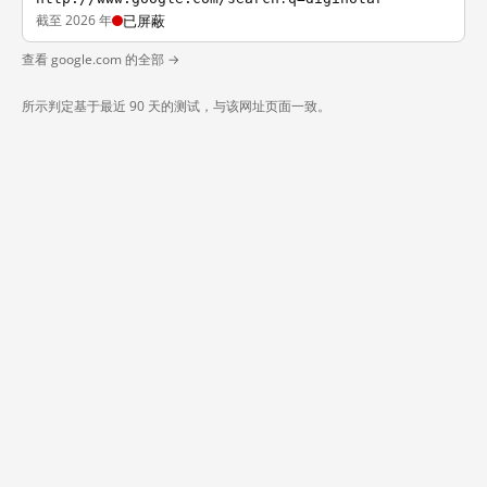
截至 2026 年
已屏蔽
查看 google.com 的全部 →
所示判定基于最近 90 天的测试，与该网址页面一致。