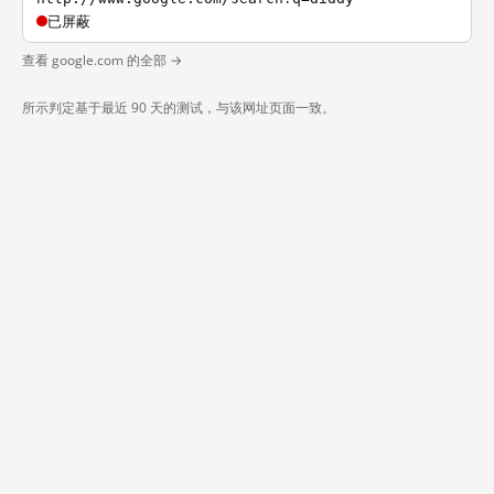
已屏蔽
查看 google.com 的全部 →
所示判定基于最近 90 天的测试，与该网址页面一致。