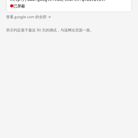
已屏蔽
查看 google.com 的全部 →
所示判定基于最近 90 天的测试，与该网址页面一致。