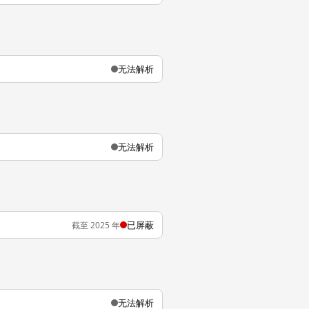
无法解析
无法解析
已屏蔽
截至 2025 年
无法解析