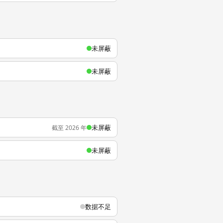
未屏蔽
未屏蔽
未屏蔽
截至 2026 年
未屏蔽
数据不足