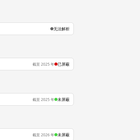
无法解析
已屏蔽
截至 2025 年
未屏蔽
截至 2025 年
未屏蔽
截至 2026 年