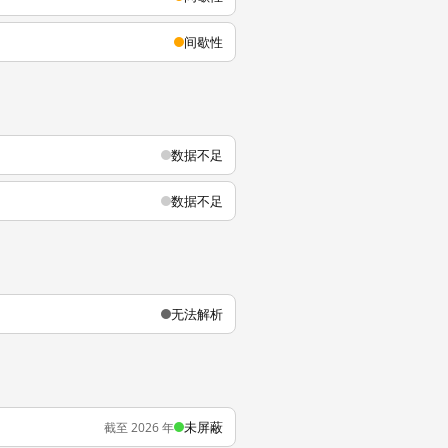
间歇性
数据不足
数据不足
无法解析
未屏蔽
截至 2026 年