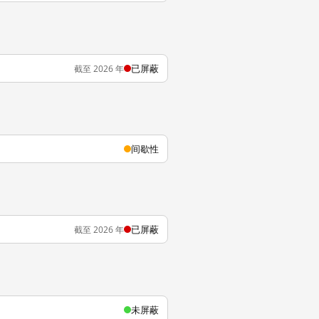
已屏蔽
截至 2026 年
间歇性
已屏蔽
截至 2026 年
未屏蔽