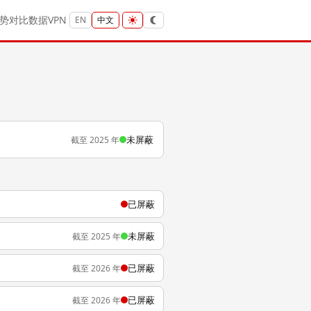
势
对比
数据
VPN
EN
中文
未屏蔽
截至 2025 年
已屏蔽
未屏蔽
截至 2025 年
已屏蔽
截至 2026 年
已屏蔽
截至 2026 年