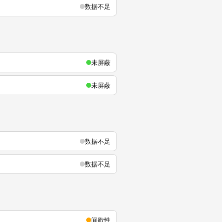
数据不足
未屏蔽
未屏蔽
数据不足
数据不足
间歇性