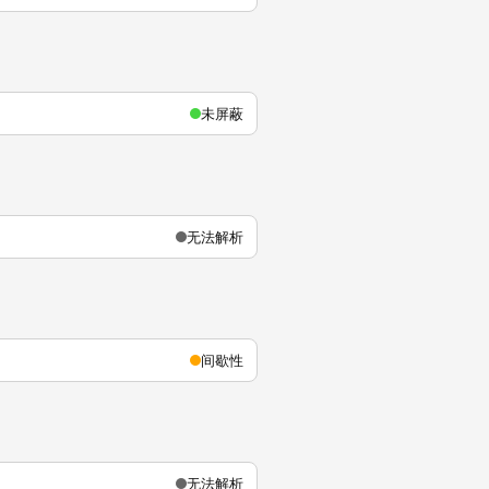
未屏蔽
无法解析
间歇性
无法解析