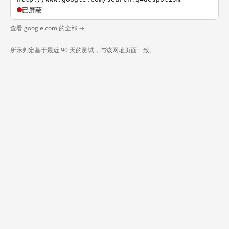
已屏蔽
查看 google.com 的全部 →
所示判定基于最近 90 天的测试，与该网址页面一致。