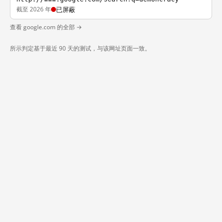
截至 2026 年
已屏蔽
查看 google.com 的全部 →
所示判定基于最近 90 天的测试，与该网址页面一致。