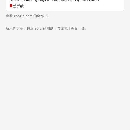
已屏蔽
查看 google.com 的全部 →
所示判定基于最近 90 天的测试，与该网址页面一致。