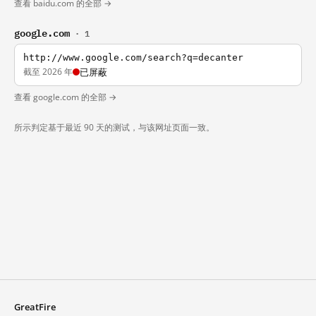
查看 baidu.com 的全部 →
google.com
· 1
http://www.google.com/search?q=decanter
截至 2026 年
已屏蔽
查看 google.com 的全部 →
所示判定基于最近 90 天的测试，与该网址页面一致。
GreatFire