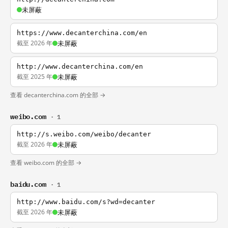
未屏蔽
https://www.decanterchina.com/en
截至 2026 年
未屏蔽
http://www.decanterchina.com/en
截至 2025 年
未屏蔽
查看 decanterchina.com 的全部 →
weibo.com
· 1
http://s.weibo.com/weibo/decanter
截至 2026 年
未屏蔽
查看 weibo.com 的全部 →
baidu.com
· 1
http://www.baidu.com/s?wd=decanter
截至 2026 年
未屏蔽