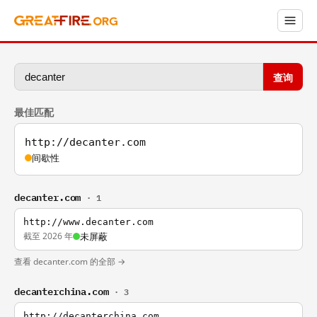
查询
最佳匹配
http://decanter.com
间歇性
decanter.com
· 1
http://www.decanter.com
截至 2026 年
未屏蔽
查看 decanter.com 的全部 →
decanterchina.com
· 3
http://decanterchina.com