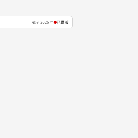
已屏蔽
截至 2026 年