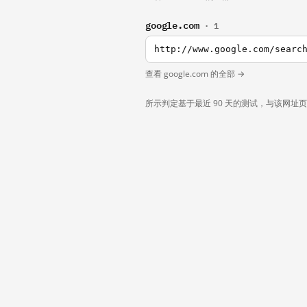
google.com
· 1
http://www.google.com/searc
查看 google.com 的全部 →
所示判定基于最近 90 天的测试，与该网址