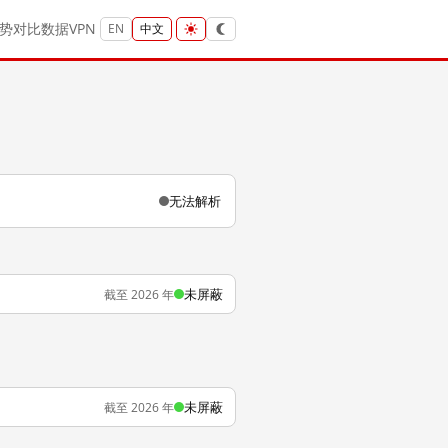
势
对比
数据
VPN
EN
中文
无法解析
未屏蔽
截至 2026 年
未屏蔽
截至 2026 年