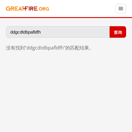
查询
没有找到“ddgcdtdbpafldfh”的匹配结果。