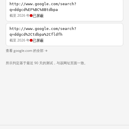
http://www.google.com/search?
q=ddgcd%EF%BC%8Btdbpa
截至 2026 年
已屏蔽
http://www.google.com/search?
q=ddgcd%2Ctdbpa%2Cfldfh
截至 2026 年
已屏蔽
查看 google.com 的全部 →
所示判定基于最近 90 天的测试，与该网址页面一致。