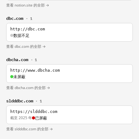
查看 notion.site 的全部 →
dbc.com
· 1
http://dbc.com
数据不足
查看 dbc.com 的全部 →
dbcha.com
· 1
http://www.dbcha.com
未屏蔽
查看 dbcha.com 的全部 →
sldddbc.com
· 1
https://sldddbc.com
截至 2025 年
已屏蔽
查看 sldddbc.com 的全部 →