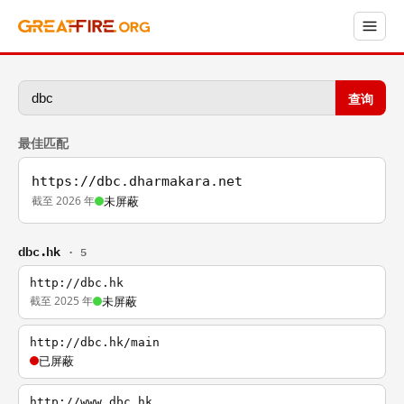
查询
最佳匹配
https://dbc.dharmakara.net
截至 2026 年
未屏蔽
dbc.hk
· 5
http://dbc.hk
截至 2025 年
未屏蔽
http://dbc.hk/main
已屏蔽
http://www.dbc.hk