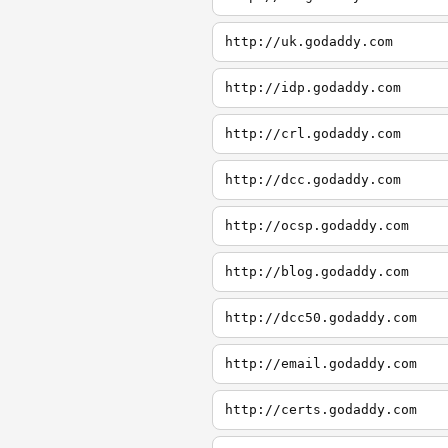
http://uk.godaddy.com
http://idp.godaddy.com
http://crl.godaddy.com
http://dcc.godaddy.com
http://ocsp.godaddy.com
http://blog.godaddy.com
http://dcc50.godaddy.com
http://email.godaddy.com
http://certs.godaddy.com