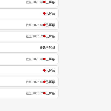
已屏蔽
截至 2026 年
已屏蔽
已屏蔽
截至 2026 年
已屏蔽
截至 2026 年
无法解析
已屏蔽
截至 2026 年
已屏蔽
已屏蔽
截至 2026 年
已屏蔽
截至 2026 年