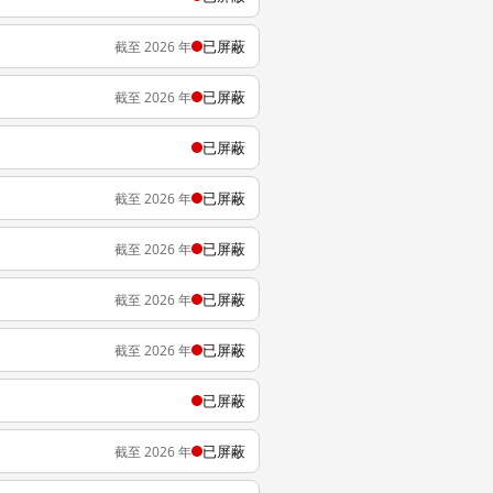
已屏蔽
截至 2026 年
已屏蔽
截至 2026 年
已屏蔽
已屏蔽
截至 2026 年
已屏蔽
截至 2026 年
已屏蔽
截至 2026 年
已屏蔽
截至 2026 年
已屏蔽
已屏蔽
截至 2026 年