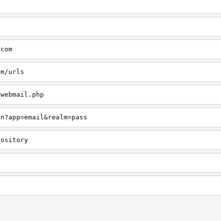
.com
om/urls
/webmail.php
in?app=email&realm=pass
pository