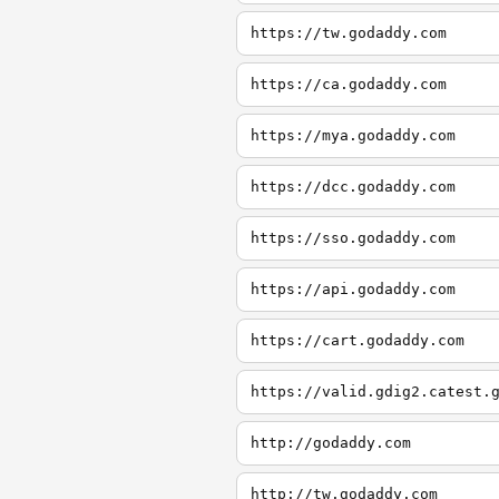
https://tw.godaddy.com
https://ca.godaddy.com
https://mya.godaddy.com
https://dcc.godaddy.com
https://sso.godaddy.com
https://api.godaddy.com
https://cart.godaddy.com
https://valid.gdig2.catest.
http://godaddy.com
http://tw.godaddy.com