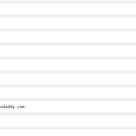
godaddy.com