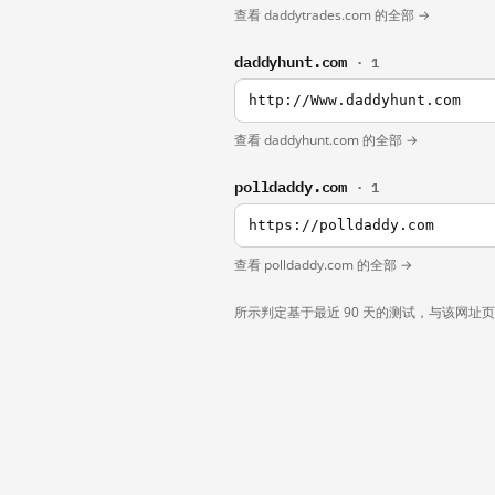
查看 daddytrades.com 的全部 →
daddyhunt.com
· 1
http://Www.daddyhunt.com
查看 daddyhunt.com 的全部 →
polldaddy.com
· 1
https://polldaddy.com
查看 polldaddy.com 的全部 →
所示判定基于最近 90 天的测试，与该网址