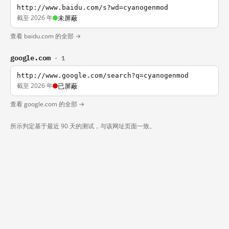
http://www.baidu.com/s?wd=cyanogenmod
截至 2026 年
未屏蔽
查看 baidu.com 的全部 →
google.com
· 1
http://www.google.com/search?q=cyanogenmod
截至 2026 年
已屏蔽
查看 google.com 的全部 →
所示判定基于最近 90 天的测试，与该网址页面一致。