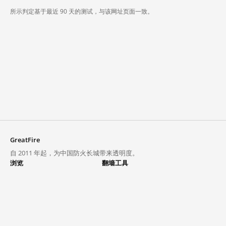
所示判定基于最近 90 天的测试，与该网址页面一致。
GreatFire
自 2011 年起，为中国防火长城带来透明度。
浏览
翻墙工具
封锁列表
VPN 与代理
探索
翻墙中心
趋势
GreatFireVPN
热门网站在中国大陆的访问状况
数据与 API