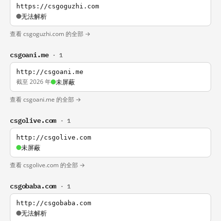
https://csgoguzhi.com
无法解析
查看 csgoguzhi.com 的全部 →
csgoani.me
· 1
http://csgoani.me
截至 2026 年
未屏蔽
查看 csgoani.me 的全部 →
csgolive.com
· 1
http://csgolive.com
未屏蔽
查看 csgolive.com 的全部 →
csgobaba.com
· 1
http://csgobaba.com
无法解析