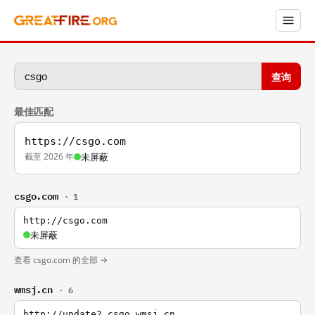
查询
最佳匹配
https://csgo.com
截至 2026 年
未屏蔽
csgo.com
· 1
http://csgo.com
未屏蔽
查看 csgo.com 的全部 →
wmsj.cn
· 6
http://update2.csgo.wmsj.cn