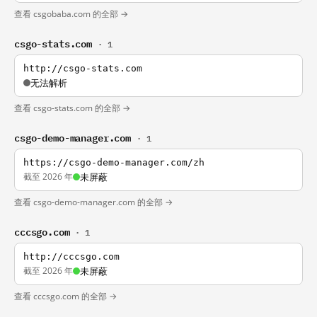
查看 csgobaba.com 的全部 →
csgo-stats.com
· 1
http://csgo-stats.com
无法解析
查看 csgo-stats.com 的全部 →
csgo-demo-manager.com
· 1
https://csgo-demo-manager.com/zh
截至 2026 年
未屏蔽
查看 csgo-demo-manager.com 的全部 →
cccsgo.com
· 1
http://cccsgo.com
截至 2026 年
未屏蔽
查看 cccsgo.com 的全部 →