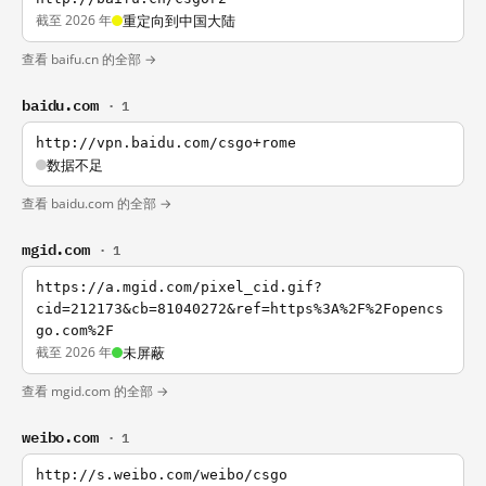
截至 2026 年
重定向到中国大陆
查看 baifu.cn 的全部 →
baidu.com
· 1
http://vpn.baidu.com/csgo+rome
数据不足
查看 baidu.com 的全部 →
mgid.com
· 1
https://a.mgid.com/pixel_cid.gif?
cid=212173&cb=81040272&ref=https%3A%2F%2Fopencs
go.com%2F
截至 2026 年
未屏蔽
查看 mgid.com 的全部 →
weibo.com
· 1
http://s.weibo.com/weibo/csgo