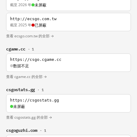
截至 2026 年
未屏蔽
http://ecsgo.com.tw
截至 2025 年
已屏蔽
查看 ecsgo.com.tw 的全部 →
cgame.cc
· 1
https://csgo.cgame.cc
数据不足
查看 cgame.cc 的全部 →
csgostats.gg
· 1
https://csgostats.gg
未屏蔽
查看 csgostats.gg 的全部 →
csgoguzhi.com
· 1