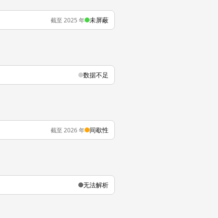
未屏蔽
截至 2025 年
数据不足
间歇性
截至 2026 年
无法解析