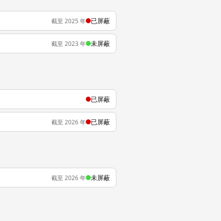
已屏蔽
截至 2025 年
未屏蔽
截至 2023 年
已屏蔽
已屏蔽
截至 2026 年
未屏蔽
截至 2026 年