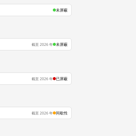
未屏蔽
未屏蔽
截至 2026 年
已屏蔽
截至 2026 年
间歇性
截至 2026 年