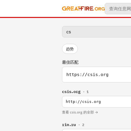
趋势
最佳匹配
https://csis.org
csis.org
· 1
http://csis.org
查看 csis.org 的全部 →
rin.ru
· 2