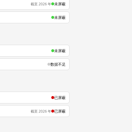
未屏蔽
截至 2026 年
未屏蔽
未屏蔽
数据不足
已屏蔽
已屏蔽
截至 2026 年