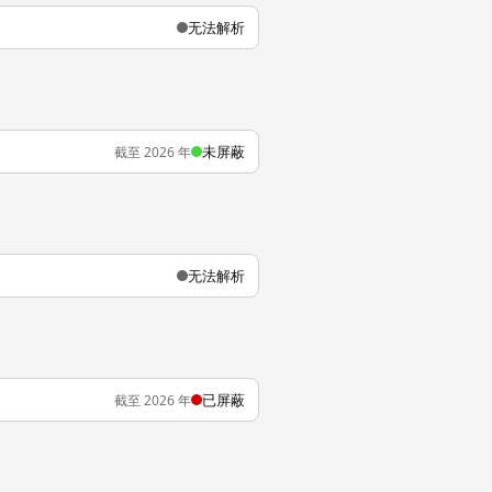
无法解析
未屏蔽
截至 2026 年
无法解析
已屏蔽
截至 2026 年