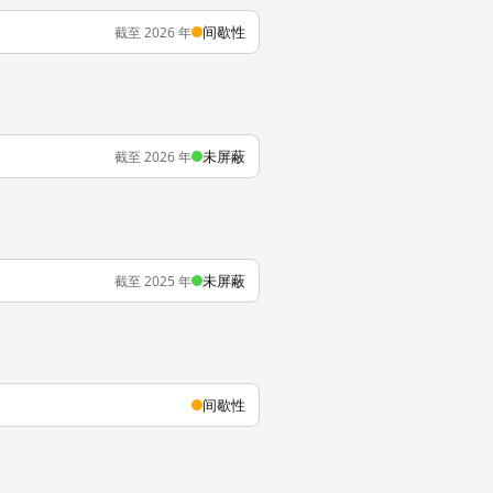
间歇性
截至 2026 年
未屏蔽
截至 2026 年
未屏蔽
截至 2025 年
间歇性