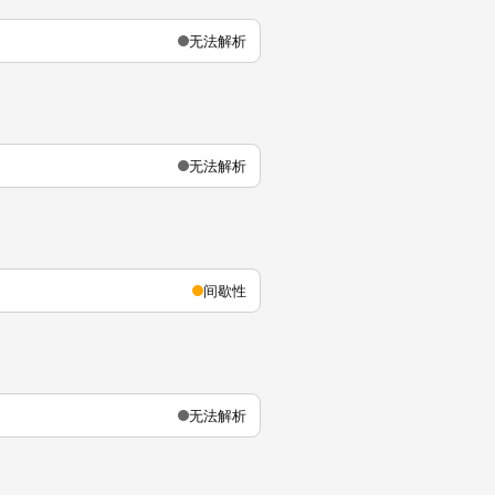
无法解析
无法解析
间歇性
无法解析