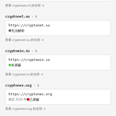
查看 cryptowat.ch 的全部 →
cryptonet.su
· 1
https://cryptonet.su
无法解析
查看 cryptonet.su 的全部 →
cryptowin.io
· 1
https://cryptowin.io
未屏蔽
查看 cryptowin.io 的全部 →
cryptonex.org
· 1
https://cryptonex.org
截至 2026 年
已屏蔽
查看 cryptonex.org 的全部 →