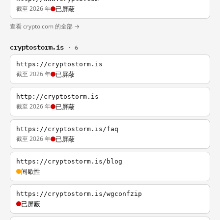
截至 2026 年
已屏蔽
查看 crypto.com 的全部 →
cryptostorm.is
· 6
https://cryptostorm.is
截至 2026 年
已屏蔽
http://cryptostorm.is
截至 2026 年
已屏蔽
https://cryptostorm.is/faq
截至 2026 年
已屏蔽
https://cryptostorm.is/blog
间歇性
https://cryptostorm.is/wgconfzip
已屏蔽