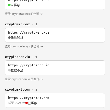
未屏蔽
查看 cryptotab.net 的全部 →
cryptowin.xyz
· 1
https://cryptowin.xyz
无法解析
查看 cryptowin.xyz 的全部 →
cryptozoon.io
· 1
https://cryptozoon.io
数据不足
查看 cryptozoon.io 的全部 →
cryptomkt.com
· 1
https://cryptomkt.com
截至 2026 年
已屏蔽