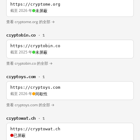
https://cryptome.org
截至 2026 年
未屏蔽
查看 cryptome.org 的全部 →
cryptobin.co
· 1
https://cryptobin.co
截至 2025 年
未屏蔽
查看 cryptobin.co 的全部 →
cryptoys.com
· 1
https://cryptoys.com
截至 2026 年
间歇性
查看 cryptoys.com 的全部 →
cryptowat.ch
· 1
https://cryptowat.ch
已屏蔽