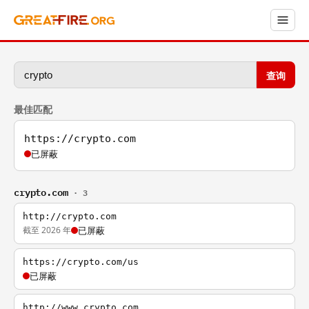
查询
最佳匹配
https://crypto.com
已屏蔽
crypto.com
· 3
http://crypto.com
截至 2026 年
已屏蔽
https://crypto.com/us
已屏蔽
http://www.crypto.com