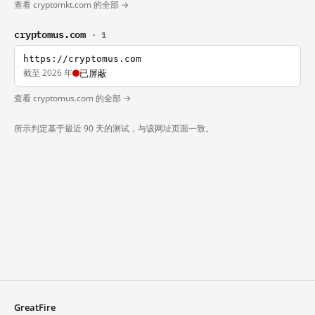
查看 cryptomkt.com 的全部 →
cryptomus.com
· 1
https://cryptomus.com
截至 2026 年
已屏蔽
查看 cryptomus.com 的全部 →
所示判定基于最近 90 天的测试，与该网址页面一致。
GreatFire