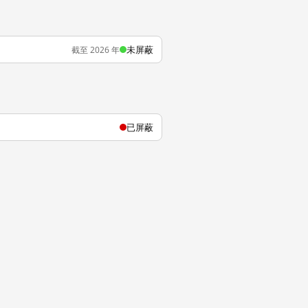
未屏蔽
截至 2026 年
已屏蔽