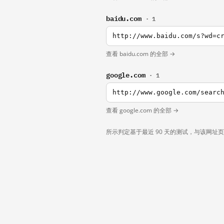
baidu.com
· 1
http://www.baidu.com/s?wd=c
查看 baidu.com 的全部 →
google.com
· 1
http://www.google.com/searc
查看 google.com 的全部 →
所示判定基于最近 90 天的测试，与该网址