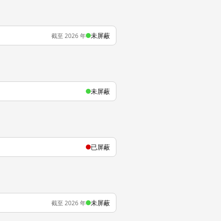
未屏蔽
截至 2026 年
未屏蔽
已屏蔽
未屏蔽
截至 2026 年