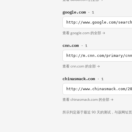
google.com
· 1
http://www.google.com/searc
查看 google.com 的全部 →
cnn.com
· 1
查看 cnn.com 的全部 →
chinasmack.com
· 1
查看 chinasmack.com 的全部 →
所示判定基于最近 90 天的测试，与该网址