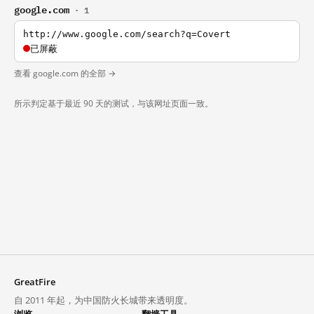
google.com
· 1
http://www.google.com/search?q=Covert
已屏蔽
查看 google.com 的全部 →
所示判定基于最近 90 天的测试，与该网址页面一致。
GreatFire
自 2011 年起，为中国防火长城带来透明度。