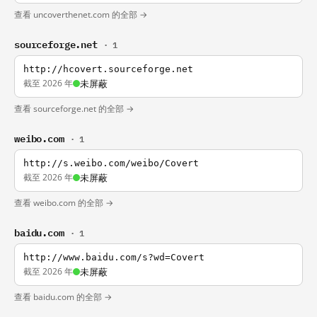
查看 uncoverthenet.com 的全部 →
sourceforge.net
· 1
http://hcovert.sourceforge.net
截至 2026 年
未屏蔽
查看 sourceforge.net 的全部 →
weibo.com
· 1
http://s.weibo.com/weibo/Covert
截至 2026 年
未屏蔽
查看 weibo.com 的全部 →
baidu.com
· 1
http://www.baidu.com/s?wd=Covert
截至 2026 年
未屏蔽
查看 baidu.com 的全部 →