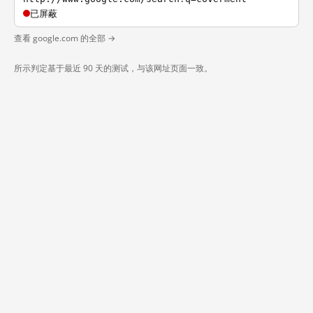
已屏蔽
查看 google.com 的全部 →
所示判定基于最近 90 天的测试，与该网址页面一致。