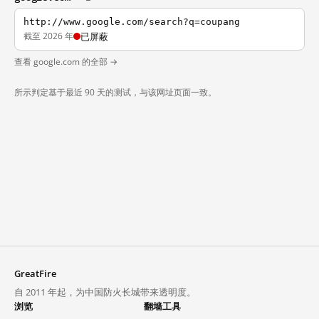
http://www.google.com/search?q=coupang
截至 2026 年
已屏蔽
查看 google.com 的全部 →
所示判定基于最近 90 天的测试，与该网址页面一致。
GreatFire
自 2011 年起，为中国防火长城带来透明度。
浏览
翻墙工具