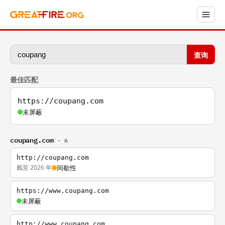
查询
最佳匹配
https://coupang.com
未屏蔽
coupang.com
· 6
http://coupang.com
截至 2026 年
间歇性
https://www.coupang.com
未屏蔽
http://www.coupang.com