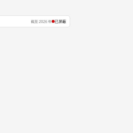
已屏蔽
截至 2026 年