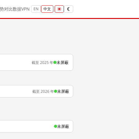
势
对比
数据
VPN
EN
中文
未屏蔽
截至 2025 年
未屏蔽
截至 2026 年
未屏蔽