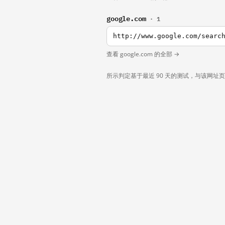
google.com
· 1
http://www.google.com/searc
查看 google.com 的全部 →
所示判定基于最近 90 天的测试，与该网址