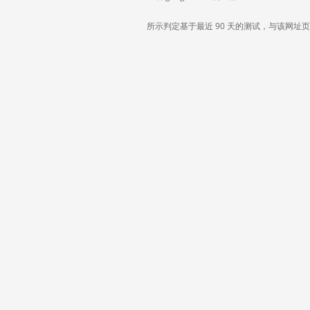
所示判定基于最近 90 天的测试，与该网址